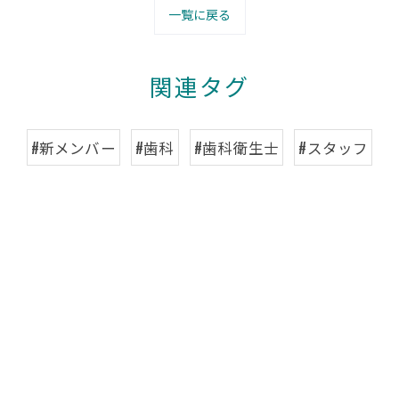
一覧に戻る
関連タグ
#新メンバー
#歯科
#歯科衛生士
#スタッフ