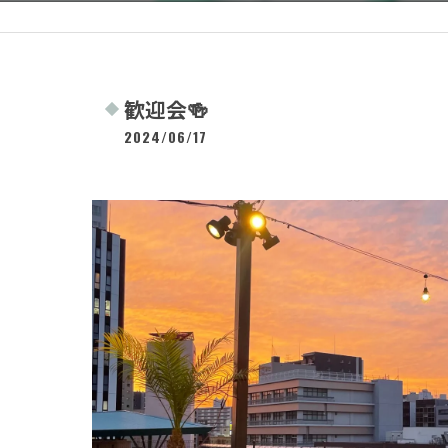
歓迎会🍻
2024/06/17