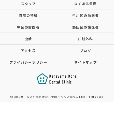
スタッフ
よくある質問
当院の特徴
中川区の歯医者
中区の歯医者
熱田区の歯医者
虫歯
口腔外科
アクセス
ブログ
プライバシーポリシー
サイトマップ
© 2026 金山周辺の歯医者なら金山こうへい歯科 ALL RIGHTS RESERVED.