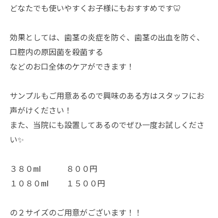
どなたでも使いやすくお子様にもおすすめです🦷
効果としては、歯茎の炎症を防ぐ、歯茎の出血を防ぐ、
口腔内の原因菌を殺菌する
などのお口全体のケアができます！
サンプルもご用意あるので興味のある方はスタッフにお
声がけください！
また、当院にも設置してあるのでぜひ一度お試しくださ
い✨
３８０ml ８００円
１０８０ml １５００円
の２サイズのご用意がございます！！