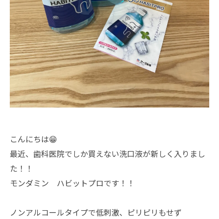
こんにちは😁
最近、歯科医院でしか買えない洗口液が新しく入りまし
た！！
モンダミン ハビットプロです！！
ノンアルコールタイプで低刺激、ピリピリもせず