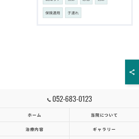
保険適用
子連れ
052-683-0123
ホーム
当院について
治療内容
ギャラリー