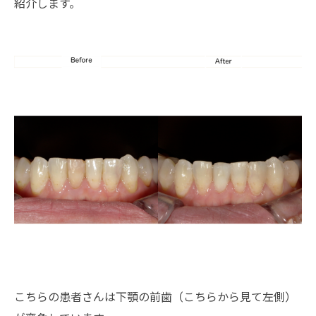
紹介します。
こちらの患者さんは下顎の前歯（こちらから見て左側）