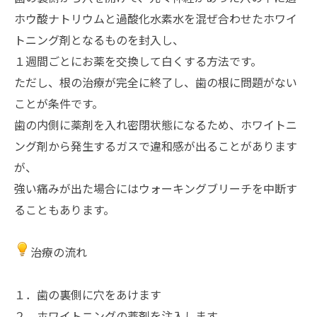
ホウ酸ナトリウムと過酸化水素水を混ぜ合わせたホワイ
トニング剤となるものを封入し、
１週間ごとにお薬を交換して白くする方法です。
ただし、根の治療が完全に終了し、歯の根に問題がない
ことが条件です。
歯の内側に薬剤を入れ密閉状態になるため、ホワイトニ
ング剤から発生するガスで違和感が出ることがあります
が、
強い痛みが出た場合にはウォーキングブリーチを中断す
ることもあります。
治療の流れ
１．歯の裏側に穴をあけます
２．ホワイトニングの薬剤を注入します