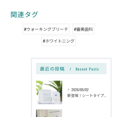
関連タグ
#ウォーキングブリーチ
#審美歯科
#ホワイトニング
最近の投稿
Recent Posts
2026/05/02
新登場！シートタイプのホームホワイトニング🦷✨