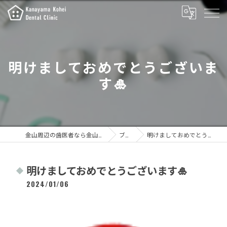
明けましておめでとうございま
す🎍
金山周辺の歯医者なら金山こうへい歯科
ブログ
明けましておめでとうございます🎍
明けましておめでとうございます🎍
2024/01/06