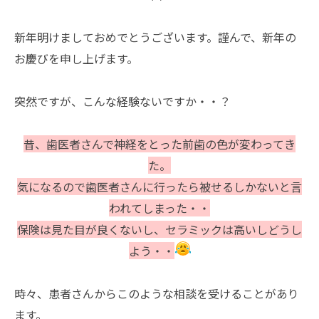
新年明けましておめでとうございます。謹んで、新年の
お慶びを申し上げます。
突然ですが、こんな経験ないですか・・？
昔、歯医者さんで神経をとった前歯の色が変わってき
た。
気になるので歯医者さんに行ったら被せるしかないと言
われてしまった・・
保険は見た目が良くないし、セラミックは高いしどうし
よう・・
時々、患者さんからこのような相談を受けることがあり
ます。