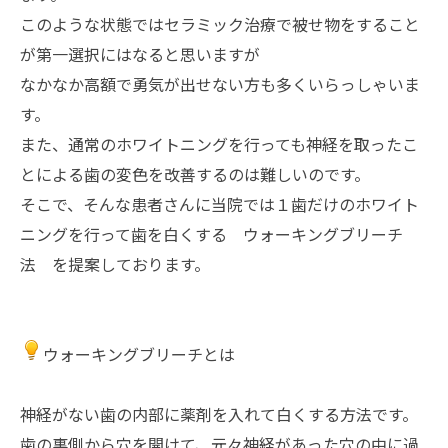
このような状態ではセラミック治療で被せ物をすること
が第一選択にはなると思いますが
なかなか高額で勇気が出せない方も多くいらっしゃいま
す。
また、通常のホワイトニングを行っても神経を取ったこ
とによる歯の変色を改善するのは難しいのです。
そこで、そんな患者さんに当院では１歯だけのホワイト
ニングを行って歯を白くする ウォーキングブリーチ
法 を提案しております。
ウォーキングブリーチとは
神経がない歯の内部に薬剤を入れて白くする方法です。
歯の裏側から穴を開けて、元々神経があった穴の中に過