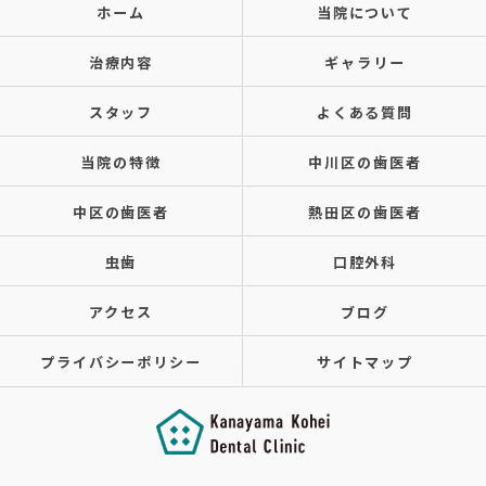
ホーム
当院について
治療内容
ギャラリー
スタッフ
よくある質問
当院の特徴
中川区の歯医者
中区の歯医者
熱田区の歯医者
虫歯
口腔外科
アクセス
ブログ
プライバシーポリシー
サイトマップ