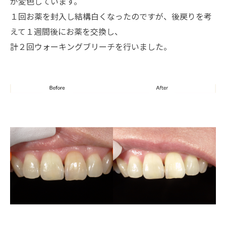
が変色しています。
１回お薬を封入し結構白くなったのですが、後戻りを考
えて１週間後にお薬を交換し、
計２回ウォーキングブリーチを行いました。