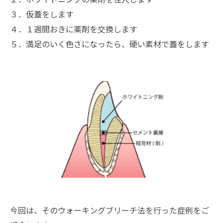
３．仮蓋をします
４．１週間おきに薬剤を交換します
５．満足のいく色さになったら、硬い素材で蓋をします
今回は、そのウォーキングブリーチ法を行った症例をご