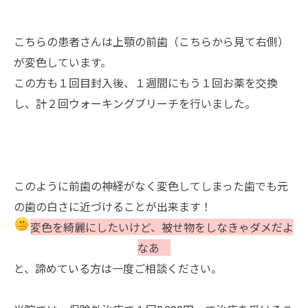
こちらの患者さんは上顎の前歯（こちらから見て右側）
が変色しています。
この方も１回目封入後、１週間にもう１回お薬を交換
し、計２回ウォーキングブリーチを行いました。
このように前歯の神経がなく変色してしまった歯でも元
の歯の白さに近づけることが出来ます！
変色を綺麗にしたいけど、被せ物をしなきゃダメだよ
なあ
と、諦めている方は一度ご相談ください。