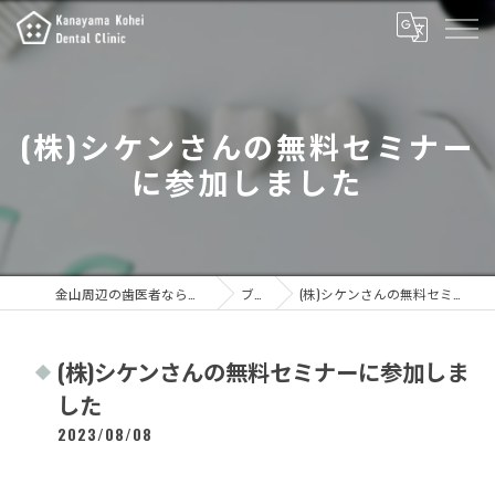
(株)シケンさんの無料セミナー
に参加しました
金山周辺の歯医者なら金山こうへい歯科
ブログ
(株)シケンさんの無料セミナーに参加しました
(株)シケンさんの無料セミナーに参加しま
した
2023/08/08