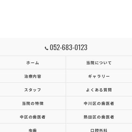
052-683-0123
ホーム
当院について
治療内容
ギャラリー
スタッフ
よくある質問
当院の特徴
中川区の歯医者
中区の歯医者
熱田区の歯医者
虫歯
口腔外科