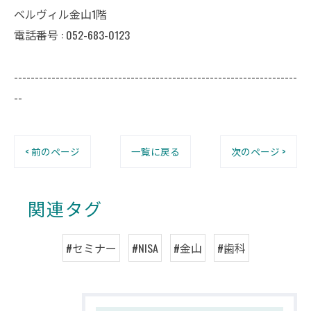
ベルヴィル金山1階
電話番号 : 052-683-0123
--------------------------------------------------------------------
--
< 前のページ
一覧に戻る
次のページ >
関連タグ
#セミナー
#NISA
#金山
#歯科