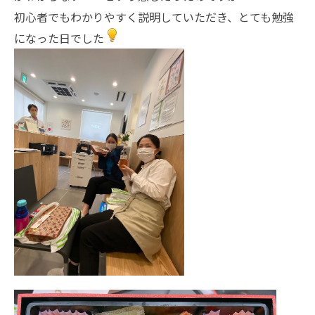
初心者でもわかりやすく説明していただき、とても勉強
になった日でした