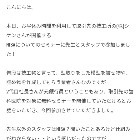
こんにちは。
本日、お昼休み時間を利用して取引先の技工所の(株)シ
ケンさんが開催する
NISAについてのセミナーに先生とスタッフで参加しまし
た！
普段は技工物と言って、型取りをした模型を被せ物や、
詰め物を作成してもらう業者さんなのですが
2代目社長さんが元銀行員ということもあり、取引先の歯
科医院を対象に無料セミナーを開催していただけるとお
話をいただき、今回参加させていただきました。
先生以外のスタッフはNISA？聞いたことあるけど仕組み
がわからない・・という感じだったのですが